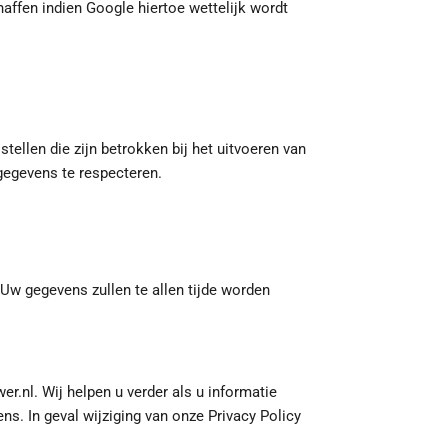
affen indien Google hiertoe wettelijk wordt
ellen die zijn betrokken bij het uitvoeren van
gegevens te respecteren.
Uw gegevens zullen te allen tijde worden
r.nl. Wij helpen u verder als u informatie
ns. In geval wijziging van onze Privacy Policy