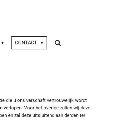
CONTACT
tie die u ons verschaft vertrouwelijk wordt
 verlopen. Voor het overige zullen wij deze
n en zal deze uitsluitend aan derden ter