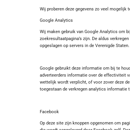
Wij proberen deze gegevens zo veel mogelijk t
Google Analytics
Wij maken gebruik van Google Analytics om bij
zoekresultaatpagina’s zijn. De aldus verkregen
opgeslagen op servers in de Verenigde Staten.
Google gebruikt deze informatie om bij te ho
adverteerders informatie over de effectivitei
wettelijk wordt verplicht, of voor zover deze
toegestaan de verkregen analytics informatie 
Facebook
Op deze site zijn knoppen opgenomen om pagi