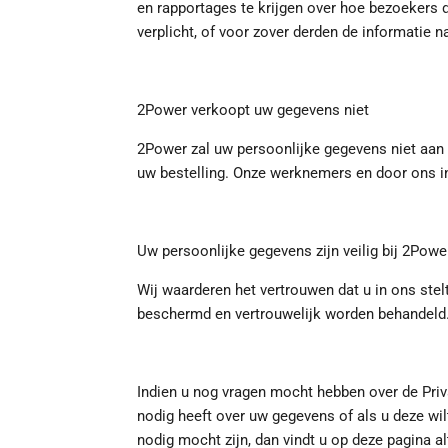
en rapportages te krijgen over hoe bezoekers 
verplicht, of voor zover derden de informatie
2Power verkoopt uw gegevens niet
2Power zal uw persoonlijke gegevens niet aan d
uw bestelling. Onze werknemers en door ons in
Uw persoonlijke gegevens zijn veilig bij 2Powe
Wij waarderen het vertrouwen dat u in ons ste
beschermd en vertrouwelijk worden behandeld
Indien u nog vragen mocht hebben over de Priva
nodig heeft over uw gegevens of als u deze wilt
nodig mocht zijn, dan vindt u op deze pagina al