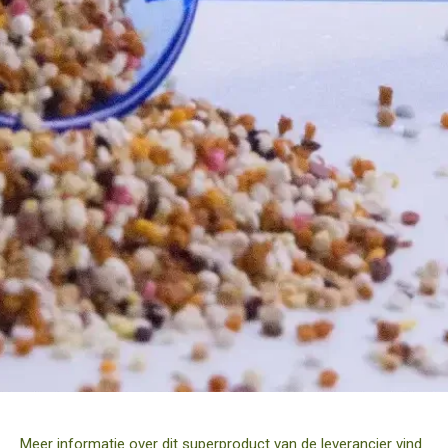
Meer informatie over dit superproduct van de leverancier vind