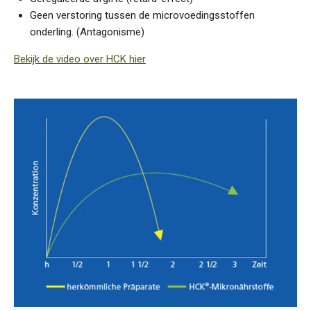
Geen verstoring tussen de microvoedingsstoffen
onderling. (Antagonisme)
Bekijk de video over HCK hier