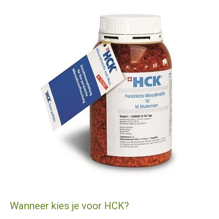
Wanneer kies je voor HCK?