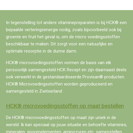
In tegenstelling tot andere vitaminepreparaten is bij HCK® een
bepaalde verteringsenergie nodig, zoals bijvoorbeeld ook bij
groente en fruit het geval is, om de micro voedingsstoffen
beschikbaar te maken. Dit zorgt voor een natuurlijke en
optimale resorptie in de dunne darm.
HCK® microvoedingsstoffen vormen de basis van elk
persoonlijk samengesteld HCK Recept en zijn daarnaast deels
ook verwerkt in de gestandaardiseerde Provisan® producten.
HCK® Microvoedingsstoffen worden geproduceerd en
samengesteld in Zwitserland
HCK® microvoedingsstoffen op maat bestellen
De HCK® microvoedingsstoffen op maat zijn uniek in de
wereld. Ik kan speciaal op jouw situatie en behoefte vitamines,
mineralen, sporenelementen, aminozuren etc. samenstellen